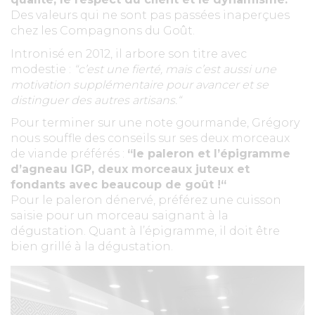
Des valeurs qui ne sont pas passées inaperçues
chez les Compagnons du Goût.
Intronisé en 2012, il arbore son titre avec
modestie :
“c’est une fierté, mais c’est aussi une
motivation supplémentaire pour avancer et se
distinguer des autres artisans.“
Pour terminer sur une note gourmande, Grégory
nous souffle des conseils sur ses deux morceaux
de viande préférés :
“le paleron et l’épigramme
d’agneau IGP, deux morceaux juteux et
fondants avec beaucoup de goût !“
Pour le paleron dénervé, préférez une cuisson
saisie pour un morceau saignant à la
dégustation. Quant à l’épigramme, il doit être
bien grillé à la dégustation.