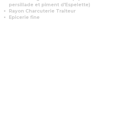
persillade et piment d'Espelette)
Rayon Charcuterie Traiteur
Epicerie fine