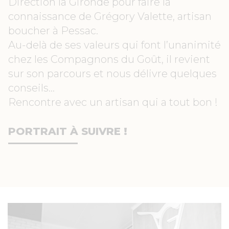
Direction la Gironde pour faire la
connaissance de Grégory Valette, artisan
boucher à Pessac.
Au-delà de ses valeurs qui font l’unanimité
chez les Compagnons du Goût, il revient
sur son parcours et nous délivre quelques
conseils…
Rencontre avec un artisan qui a tout bon !
PORTRAIT À SUIVRE !