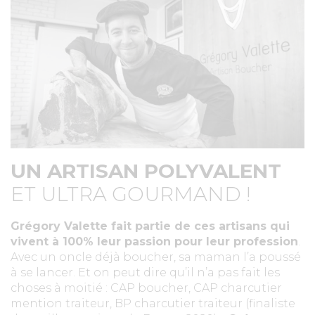
UN ARTISAN POLYVALENT
ET ULTRA GOURMAND !
Grégory Valette fait partie de ces artisans qui
vivent à 100% leur passion pour leur profession
.
Avec un oncle déjà boucher, sa maman l’a poussé
à se lancer. Et on peut dire qu’il n’a pas fait les
choses à moitié : CAP boucher, CAP charcutier
mention traiteur, BP charcutier traiteur (finaliste