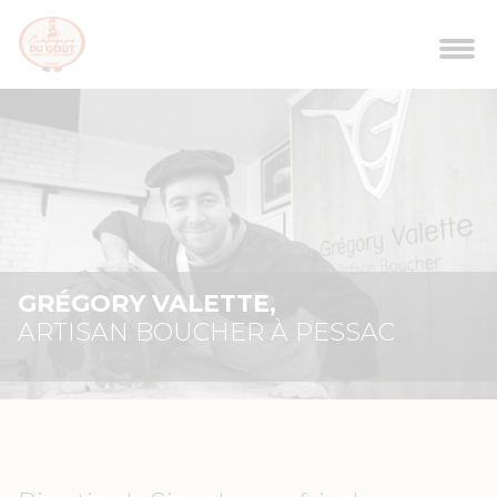
GRÉGORY VALETTE,
ARTISAN BOUCHER À PESSAC