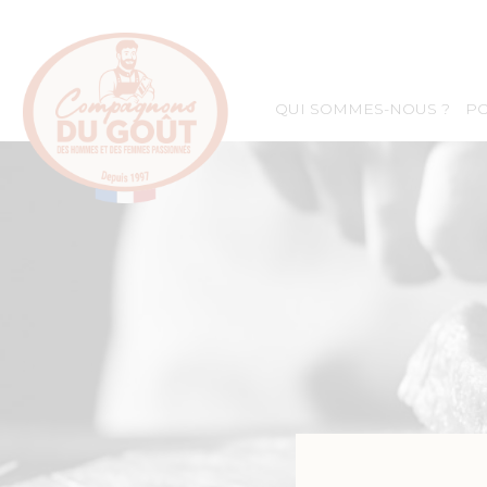
QUI SOMMES-NOUS ?
PO