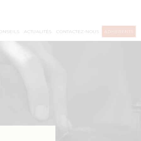
CONSEILS
ACTUALITÉS
CONTACTEZ-NOUS
ADHÉRENTS