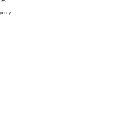
policy