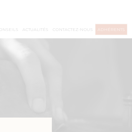
CONSEILS
ACTUALITÉS
CONTACTEZ-NOUS
ADHÉRENTS