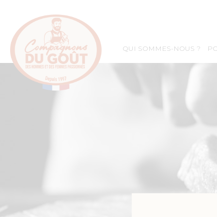
QUI SOMMES-NOUS ?
PO