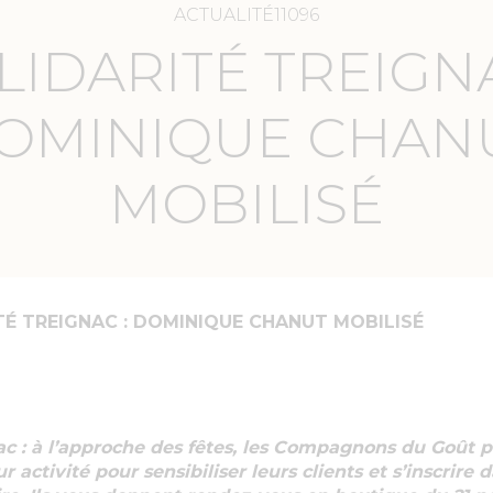
ACTUALITÉ11096
LIDARITÉ TREIGNA
OMINIQUE CHAN
MOBILISÉ
TÉ TREIGNAC : DOMINIQUE CHANUT MOBILISÉ
ac : à l’approche des fêtes, les Compagnons du Goût p
r activité pour sensibiliser leurs clients et s’inscrire