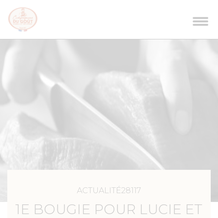
ACTUALITÉ28117
1E BOUGIE POUR LUCIE ET