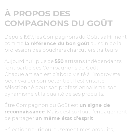
À PROPOS DES
COMPAGNONS DU GOÛT
Depuis 1997, les Compagnons du Goût s’affirment
comme
la référence du bon goût
au sein de la
profession des bouchers charcutiers traiteurs.
Aujourd’hui, plus de
550
artisans indépendants
font partie des Compagnons du Goût.
Chaque artisan est d’abord visité à l’improviste
pour évaluer son potentiel. Il est ensuite
sélectionné pour son professionnalisme, son
dynamisme et la qualité de ses produits.
Être Compagnon du Goût est
un signe de
reconnaissance
. Mais c’est surtout l’engagement
de partager
un même état d’esprit
.
Sélectionner rigoureusement mes produits,