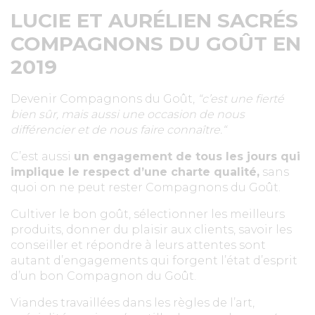
LUCIE ET AURÉLIEN SACRÉS
COMPAGNONS DU GOÛT EN
2019
Devenir Compagnons du Goût,
“c’est une fierté
bien sûr, mais aussi une occasion de nous
différencier et de nous faire connaître.“
C’est aussi
un engagement de tous les jours qui
implique le respect d’une charte qualité,
sans
quoi on ne peut rester Compagnons du Goût.
Cultiver le bon goût, sélectionner les meilleurs
produits, donner du plaisir aux clients, savoir les
conseiller et répondre à leurs attentes sont
autant d’engagements qui forgent l’état d’esprit
d’un bon Compagnon du Goût.
Viandes travaillées dans les règles de l’art,