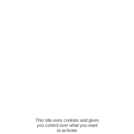
This site uses cookies and gives
you control over what you want
to activate