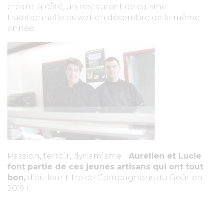
créant, à côté, un restaurant de cuisine
traditionnelle ouvert en décembre de la même
année.
Passion, terroir, dynamisme…
Aurélien et Lucie
font partie de ces jeunes artisans qui ont tout
bon,
d’où leur titre de Compagnons du Goût en
2019 !